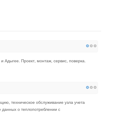
и Адыгее. Проект, монтаж, сервис, поверка.
кцию, техническое обслуживание узла учета
е данных о теплопотреблении с