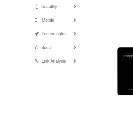
Usability
Mobile
Technologies
Social
Link Analysis